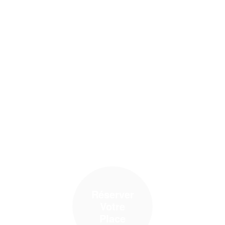
Réserver
Votre
Place