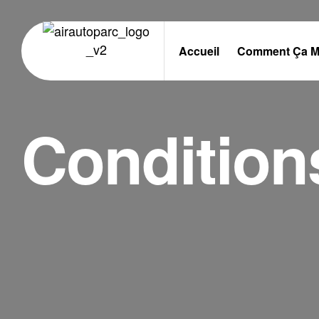
Accueil
Comment Ça M
Condition