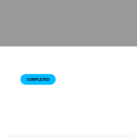
COMPLETED