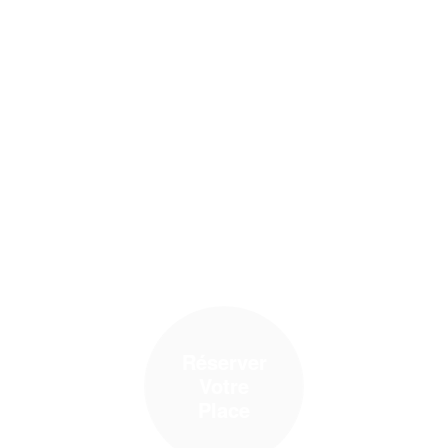
Réserver
Votre
Place