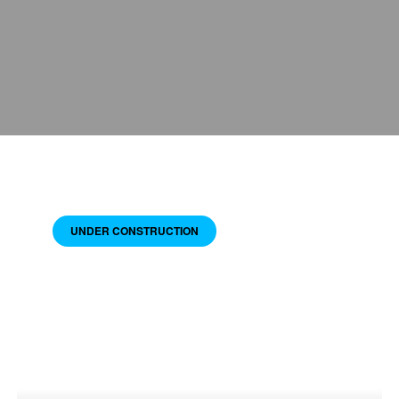
UNDER CONSTRUCTION