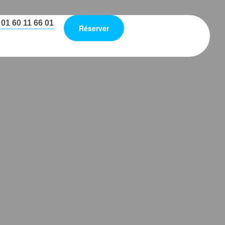
01 60 11 66 01
Réserver