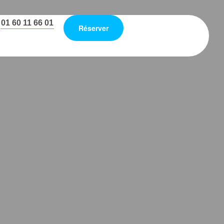
01 60 11 66 01
Réserver