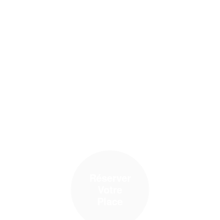
Réserver
Votre
Place