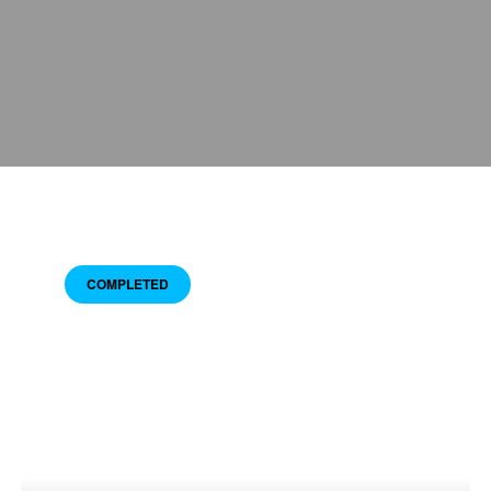
COMPLETED