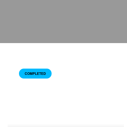
COMPLETED