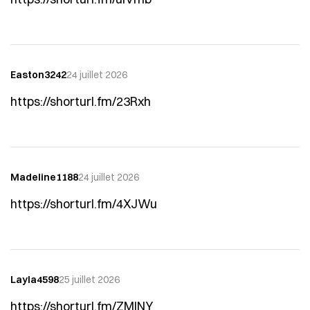
Easton3242
24 juillet 2026
https://shorturl.fm/23Rxh
Madeline1188
24 juillet 2026
https://shorturl.fm/4XJWu
Layla4598
25 juillet 2026
https://shorturl.fm/ZMINY