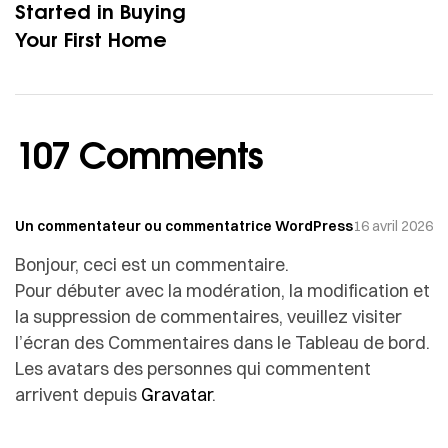
Started in Buying
Your First Home
107 Comments
Un commentateur ou commentatrice WordPress
16 avril 2026
Bonjour, ceci est un commentaire.
Pour débuter avec la modération, la modification et
la suppression de commentaires, veuillez visiter
l’écran des Commentaires dans le Tableau de bord.
Les avatars des personnes qui commentent
arrivent depuis
Gravatar
.