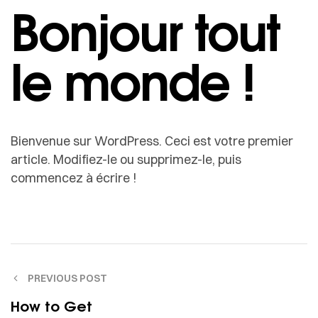
Bonjour tout
le monde !
Bienvenue sur WordPress. Ceci est votre premier
article. Modifiez-le ou supprimez-le, puis
commencez à écrire !
PREVIOUS POST
How to Get