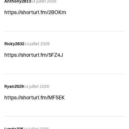
Anthony2813
14 juillet 2026
https://shorturl.fm/2BOKm
Ricky2632
14 juillet 2026
https://shorturl.fm/5FZ4J
Ryan2529
14 juillet 2026
https://shorturl.fm/MFSEK