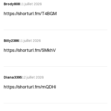
Brody808
11 juillet 2026
https://shorturl.fm/T4BGM
Billy2386
11 juillet 2026
https://shorturl.fm/SMkhV
Diana3395
12 juillet 2026
https://shorturl.fm/mQDHi