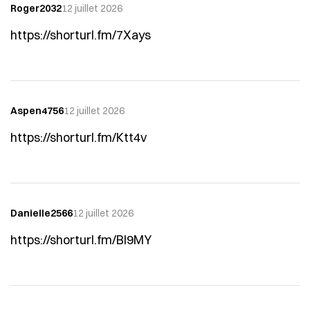
Roger2032
12 juillet 2026
https://shorturl.fm/7Xays
Aspen4756
12 juillet 2026
https://shorturl.fm/Ktt4v
Danielle2566
12 juillet 2026
https://shorturl.fm/BI9MY