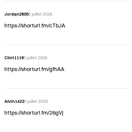
Jordan2805
5 juillet 2026
https://shorturl.fm/cTbJA
Clint1119
5 juillet 2026
https://shorturl.fm/gfhAA
Alvin1422
5 juillet 2026
https://shorturl.fm/26gVj