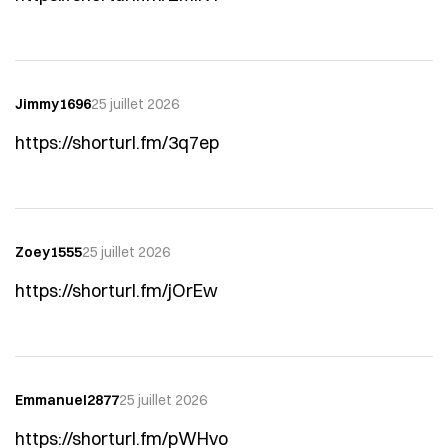
Jimmy1696
25 juillet 2026
https://shorturl.fm/3q7ep
Zoey1555
25 juillet 2026
https://shorturl.fm/jOrEw
Emmanuel2877
25 juillet 2026
https://shorturl.fm/pWHvo