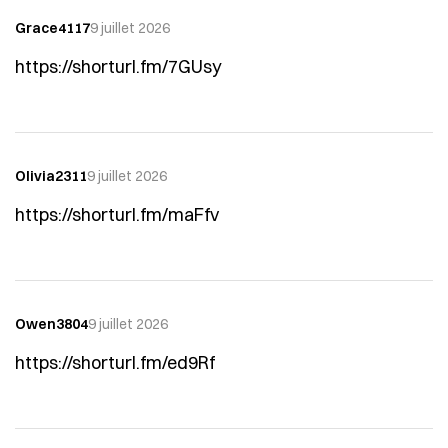
Grace4117
9 juillet 2026
https://shorturl.fm/7GUsy
Olivia2311
9 juillet 2026
https://shorturl.fm/maFfv
Owen3804
9 juillet 2026
https://shorturl.fm/ed9Rf